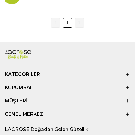
1
KATEGORİLER
KURUMSAL
MÜŞTERİ
GENEL MERKEZ
LACROSE Doğadan Gelen Güzellik