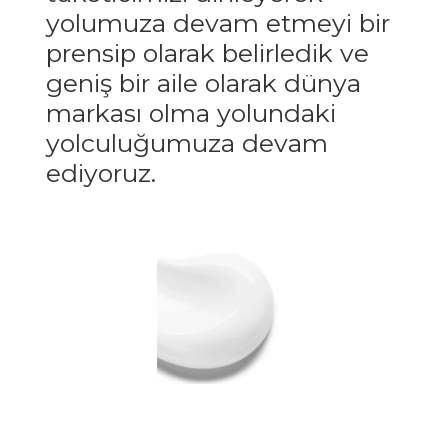
yolumuza devam etmeyi bir
prensip olarak belirledik ve
geniş bir aile olarak dünya
markası olma yolundaki
yolculuğumuza devam
ediyoruz.