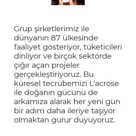
Grup şirketlerimiz ile
dünyanın 87 ülkesinde
faaliyet gösteriyor, tüketicileri
dinliyor ve birçok sektörde
çığır açan projeler
gerçekleştiriyoruz. Bu
küresel tecrübemizi L’acrose
ile doğanın gücünü de
arkamıza alarak her yeni gün
bir adım daha ileriye taşıyor
olmaktan gurur duyuyoruz.