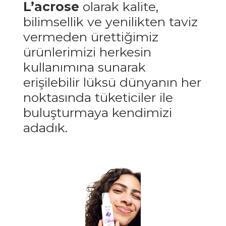
L’acrose
olarak kalite,
bilimsellik ve yenilikten taviz
vermeden ürettiğimiz
ürünlerimizi herkesin
kullanımına sunarak
erişilebilir lüksü dünyanın her
noktasında tüketiciler ile
buluşturmaya kendimizi
adadık.