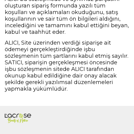
oluşturan sipariş formunda yazılı tüm
koşulları ve açıklamaları okuduğunu, satış
koşullarının ve sair tüm ön bilgileri aldığını,
incelediğini ve tamamını kabul ettiğini beyan,
kabul ve taahhüt eder.
ALICI, Site üzerinden verdiği siparişe ait
ödemeyi gerçekleştirdiğinde işbu
sözleşmenin tüm şartlarını kabul etmiş sayılır.
SATICI, siparişin gerçekleşmesi öncesinde
işbu sözleşmenin sitede ALICI tarafından
okunup kabul edildiğine dair onay alacak
şekilde gerekli yazılımsal düzenlemeleri
yapmakla yükümlüdür.