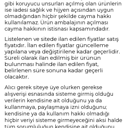
gibi koruyucu unsurları açılmış olan ürünlerin
ise iadesi sağlık ve hijyen açısından uygun
olmadığından hiçbir şekilde cayma hakkı
kullanılamaz. Ürün ambalajının açılması
cayma hakkının istisnası kapsamındadır.
Listelenen ve sitede ilan edilen fiyatlar satış
fiyatıdır. İlan edilen fiyatlar güncelleme
yapılana veya değiştirilene kadar geçerlidir.
Süreli olarak ilan edilmiş bir ürünün
bulunması halinde ilan edilen fiyat,
belirlenen süre sonuna kadar geçerli
olacaktır.
Alıcı gerek siteye üye olurken gerekse
alışverişi esnasında sisteme girmiş olduğu
verilerin kendisine ait olduğunu ya da
kullanmaya, paylaşmaya izni olduğunu;
kendisine ya da kullanım hakkı olmadığı
hiçbir veriyi sisteme girmeyeceğini aksi halde
tüm sorumluluğun kendisine ait olduğunu