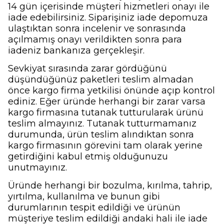
14 gün içerisinde müşteri hizmetleri onayı ile
iade edebilirsiniz. Siparişiniz iade depomuza
ulaştıktan sonra incelenir ve sonrasında
açılmamış onayı verildikten sonra para
iadeniz bankanıza gerçekleşir.
Sevkiyat sırasında zarar gördüğünü
düşündüğünüz paketleri teslim almadan
önce kargo firma yetkilisi önünde açıp kontrol
ediniz. Eğer üründe herhangi bir zarar varsa
kargo firmasına tutanak tutturularak ürünü
teslim almayınız. Tutanak tutturmamanız
durumunda, ürün teslim alındıktan sonra
kargo firmasının görevini tam olarak yerine
getirdiğini kabul etmiş olduğunuzu
unutmayınız.
Üründe herhangi bir bozulma, kırılma, tahrip,
yırtılma, kullanılma ve bunun gibi
durumlarının tespit edildiği ve ürünün
müşteriye teslim edildiği andaki hali ile iade