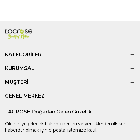
KATEGORİLER
KURUMSAL
MÜŞTERİ
GENEL MERKEZ
LACROSE Doğadan Gelen Güzellik
Cildine iyi gelecek bakım önerileri ve yeniliklerden ilk sen
haberdar olmak için e-posta listemize katıl.