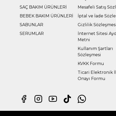
SAÇ BAKIM ÜRÜNLERİ
Mesafeli Satış Söz
BEBEK BAKIM ÜRÜNLERİ
İptal ve İade Sözl
SABUNLAR
Gizlilik Sözleşmes
SERUMLAR
İnternet Sitesi Ay
Metni
Kullanım Şartları
Sözleşmesi
KVKK Formu
Ticari Elektronik İ
Onayı Formu