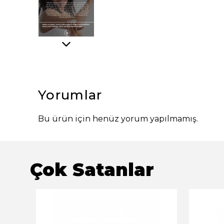
Yorumlar
Bu ürün için henüz yorum yapılmamış.
Çok Satanlar