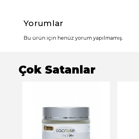
Yorumlar
Bu ürün için henüz yorum yapılmamış.
Çok Satanlar