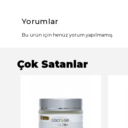
Yorumlar
Bu ürün için henüz yorum yapılmamış.
Çok Satanlar