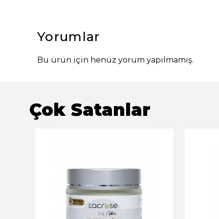
Yorumlar
Bu ürün için henüz yorum yapılmamış.
Çok Satanlar